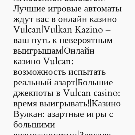
Лучшие игровые автоматы
ждут вас в онлайн казино
Vulcan|Vulkan Kazino –
ваш путь к невероятным
выигрышам|Онлайн
казино Vulcan:
возможность испытать
реальный азарт|Большие
джекпоты в Vulcan casino:
время выигрывать!|Казино
Вулкан: азартные игры с
большими
возможностями|Зеркало