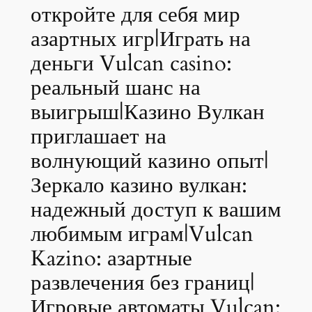
откройте для себя мир
азартных игр|Играть на
деньги Vulcan casino:
реальный шанс на
выигрыш|Казино Вулкан
приглашает на
волнующий казино опыт|
Зеркало казино вулкан:
надежный доступ к вашим
любимым играм|Vulcan
Kazino: азартные
развлечения без границ|
Игровые автоматы Vulcan: