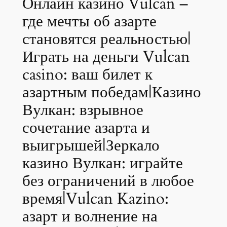
Онлайн казино Vulcan –
где мечты об азарте
становятся реальностью|
Играть на деньги Vulcan
casino: ваш билет к
азартным победам|Казино
Вулкан: взрывное
сочетание азарта и
выигрышей|Зеркало
казино Вулкан: играйте
без ограничений в любое
время|Vulcan Kazino:
азарт и волнение на