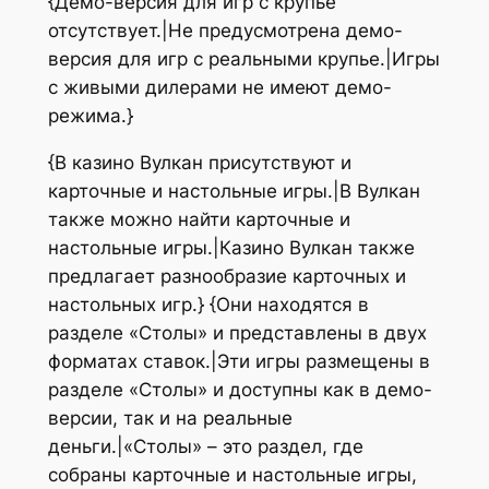
{Демо-версия для игр с крупье
отсутствует.|Не предусмотрена демо-
версия для игр с реальными крупье.|Игры
с живыми дилерами не имеют демо-
режима.}
{В казино Вулкан присутствуют и
карточные и настольные игры.|В Вулкан
также можно найти карточные и
настольные игры.|Казино Вулкан также
предлагает разнообразие карточных и
настольных игр.} {Они находятся в
разделе «Столы» и представлены в двух
форматах ставок.|Эти игры размещены в
разделе «Столы» и доступны как в демо-
версии, так и на реальные
деньги.|«Столы» – это раздел, где
собраны карточные и настольные игры,