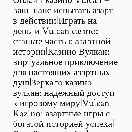
ваш шанс испытать азарт
в действии|Играть на
деньги Vulcan casino:
станьте частью азартной
истории|Казино Вулкан:
виртуальное приключение
для настоящих азартных
душ|Зеркало казино
вулкан: надежный доступ
к игровому миру|Vulcan
Kazino: азартные игры с
богатой историей успеха|