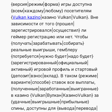
{версия|режим|форма} игры доступна
{всем|каждому|любому} посетителям
{
Vulkan kazino
|казино Vulkan|Vulkan}. Вне
зависимости от того {прошел|
зарегистрировался|осуществил} ли
геймер регистрацию или нет. Чтобы
{получать|зарабатывать|собирать}
реальные выигрыши, гемблеру
{потребуется|нужно будет|надо будет}
{зарегистрированный|официальный|
активный} игровой профиль и стартовый
{депозит|взнос|вклад}. В таком {режиме|
варианте|способе} ставок все выплаты,
{полученные|заработанные|выигранные}
в казино {Vulkan|Вулкан|КазиноVulkan} за
{удачные|выигрышные|прибыльные}
спины, доступны для {вывода|перевода|