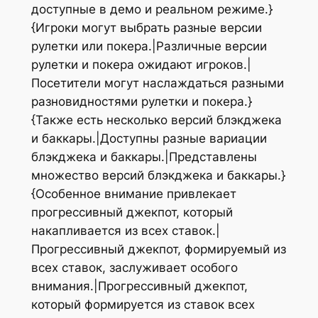
доступные в демо и реальном режиме.}
{Игроки могут выбрать разные версии
рулетки или покера.|Различные версии
рулетки и покера ожидают игроков.|
Посетители могут наслаждаться разными
разновидностями рулетки и покера.}
{Также есть несколько версий блэкджека
и баккары.|Доступны разные вариации
блэкджека и баккары.|Представлены
множество версий блэкджека и баккары.}
{Особенное внимание привлекает
прогрессивный джекпот, который
накапливается из всех ставок.|
Прогрессивный джекпот, формируемый из
всех ставок, заслуживает особого
внимания.|Прогрессивный джекпот,
который формируется из ставок всех