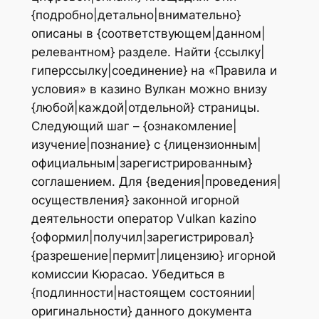
{подробно|детально|внимательно}
описаны в {соответствующем|данном|
релевантном} разделе. Найти {ссылку|
гиперссылку|соединение} на «Правила и
условия» в казино Вулкан можно внизу
{любой|каждой|отдельной} страницы.
Следующий шаг – {ознакомление|
изучение|познание} с {лицензионным|
официальным|зарегистрированным}
соглашением. Для {ведения|проведения|
осуществления} законной игорной
деятельности оператор Vulkan kazino
{оформил|получил|зарегистрировал}
{разрешение|пермит|лицензию} игорной
комиссии Кюрасао. Убедиться в
{подлинности|настоящем состоянии|
оригинальности} данного документа