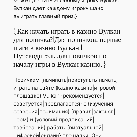
может достаться любому игроку Вулкан.|
Вулкан дает каждому игроку шанс
выиграть главный приз.}
{Как начать играть в казино Вулкан
для новичка?|Для новичков: первые
шаги в казино Вулкан.|
Путеводитель для новичков по
началу игры в Вулкан казино.}
Новичкам {начинать|приступать|начать}
играть на сайте {kazino|казино|игровой
площадке} Vulkan {рекомендуется|
советуется|предлагается} с {изучения|
освоения|понимания} {правил|законов|
норм} и {условий|предписаний|
требований} работы {виртуальной|
цифровой|онлайн} площадки. Они