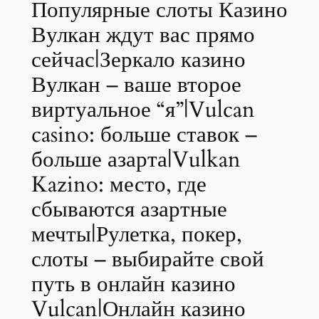
Популярные слоты Казино
Вулкан ждут вас прямо
сейчас|Зеркало казино
Вулкан – ваше второе
виртуальное “я”|Vulcan
casino: больше ставок –
больше азарта|Vulkan
Kazino: место, где
сбываются азартные
мечты|Рулетка, покер,
слоты – выбирайте свой
путь в онлайн казино
Vulcan|Онлайн казино