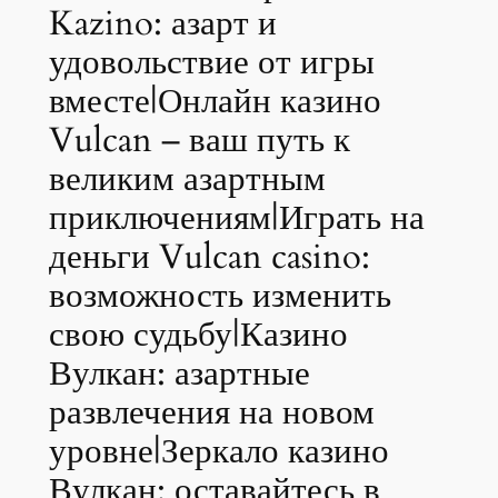
Kazino: азарт и
удовольствие от игры
вместе|Онлайн казино
Vulcan – ваш путь к
великим азартным
приключениям|Играть на
деньги Vulcan casino:
возможность изменить
свою судьбу|Казино
Вулкан: азартные
развлечения на новом
уровне|Зеркало казино
Вулкан: оставайтесь в