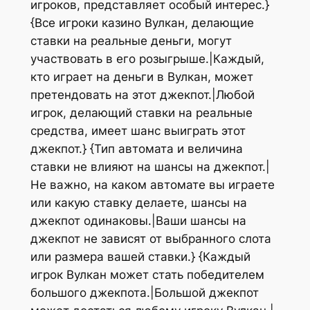
игроков, представляет особый интерес.}
{Все игроки казино Вулкан, делающие
ставки на реальные деньги, могут
участвовать в его розыгрыше.|Каждый,
кто играет на деньги в Вулкан, может
претендовать на этот джекпот.|Любой
игрок, делающий ставки на реальные
средства, имеет шанс выиграть этот
джекпот.} {Тип автомата и величина
ставки не влияют на шансы на джекпот.|
Не важно, на каком автомате вы играете
или какую ставку делаете, шансы на
джекпот одинаковы.|Ваши шансы на
джекпот не зависят от выбранного слота
или размера вашей ставки.} {Каждый
игрок Вулкан может стать победителем
большого джекпота.|Большой джекпот