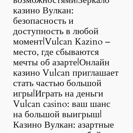
казино Вулкан:
безопасность и
доступность в любой
момент|Vulcan Kazino –
место, где сбываются
мечты об азарте|Онлайн
казино Vulcan приглашает
стать частью большой
игры|Играть на деньги
Vulcan casino: ваш шанс
на большой выигрыш|
Казино Вулкан: азартные