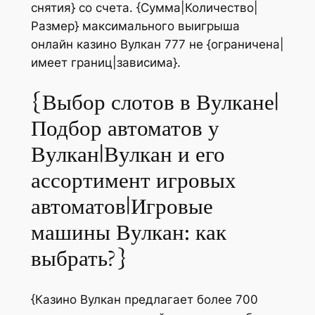
снятия} со счета. {Сумма|Количество|
Размер} максимального выигрыша
онлайн казино Вулкан 777 не {ограничена|
имеет границ|зависима}.
{Выбор слотов в Вулкане|
Подбор автоматов у
Вулкан|Вулкан и его
ассортимент игровых
автоматов|Игровые
машины Вулкан: как
выбрать?}
{Казино Вулкан предлагает более 700