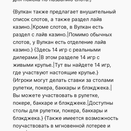
{Вулкан также предлагает внушительный
список слотов, а также раздел лайв
казино.|Кроме слотов, в Вулкан есть
раздел с лайв казино.|Помимо обычных
слотов, у Вулкан есть отделение лайв
казино.} {Здесь 14 игр с реальными
дилерами.|В этом разделе 14 игр с
живыми крупье.|Тут вы найдете 14 игр,
где участвуют настоящие крупье.}
{Игроки могут делать ставки за столами
рулетки, покера, баккары и блэкджека.|
Вы можете участвовать в рулетке,
покере, баккаре и блэкджеке.|Доступны
столы для рулетки, покера, баккары и
блэкджека.} {Также имеется возможность
поучаствовать в мгновенной лотерее и