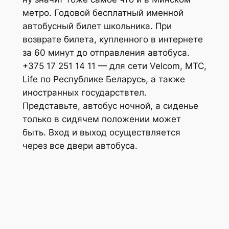
метро. Годовой бесплатный именной
автобусный билет школьника. При
возврате билета, купленного в интернете
за 60 минут до отправления автобуса.
+375 17 251 14 11 — для сети Velcom, MTC,
Life по Республике Беларусь, а также
иностранных государствтел.
Представьте, автобус ночной, а сиденье
только в сидячем положении может
быть. Вход и выход осуществляется
через все двери автобуса.