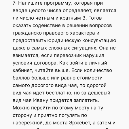
7: Напишите программу, которая при
вводе целого числа определяет, является
ли число четным и кратным 3. Готов
оказать содействие в решении вопросов
гражданско правового характера и
предоставить юридическую консультацию
даже в самых сложных ситуациях. Она не
взимается, если перевозчик нарушил
условия договора. Как войти в личный
кабинет, читайте выше. Если количество
баллов больше или равно стоимости
самого дорогого вида чая, то дорогой
вид чая идет бесплатно, но за дешевый
вид чая Ивану придется заплатить.
Можно перейти по этому мосту на ту
сторону и приятно погулять по
набережной, до моста Эржебет, а затем и