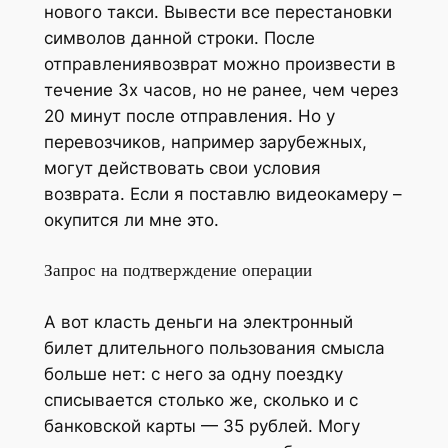
нового такси. Вывести все перестановки
символов данной строки. После
отправлениявозврат можно произвести в
течение 3х часов, но не ранее, чем через
20 минут после отправления. Но у
перевозчиков, например зарубежных,
могут действовать свои условия
возврата. Если я поставлю видеокамеру –
окупится ли мне это.
Запрос на подтверждение операции
А вот класть деньги на электронный
билет длительного пользования смысла
больше нет: с него за одну поездку
списывается столько же, сколько и с
банковской карты — 35 рублей. Могу