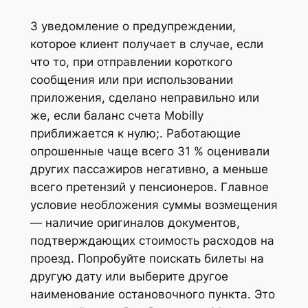
3 уведомление о предупреждении,
которое клиент получает в случае, если
что то, при отправлении короткого
сообщения или при использовании
приложения, сделано неправильно или
же, если баланс счета Mobilly
приближается к нулю;. Работающие
опрошенные чаще всего 31 % оценивали
других пассажиров негативно, а меньше
всего претензий у пенсионеров. Главное
условие необложения суммы возмещения
— наличие оригиналов документов,
подтверждающих стоимость расходов на
проезд. Попробуйте поискать билеты на
другую дату или выберите другое
наименование остановочного пункта. Это