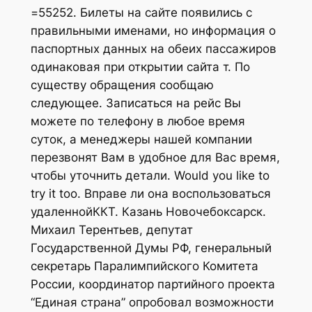
=55252. Билеты на сайте появились с
правильными именами, но информация о
паспортных данных на обеих пассажиров
одинаковая при открытии сайта т. По
существу обращения сообщаю
следующее. Записаться на рейс Вы
можете по телефону в любое время
суток, а менеджеры нашей компании
перезвонят Вам в удобное для Вас время,
чтобы уточнить детали. Would you like to
try it too. Вправе ли она воспользоваться
удаленнойККТ. Казань Новочебоксарск.
Михаил Терентьев, депутат
Государственной Думы РФ, генеральный
секретарь Паралимпийского Комитета
России, координатор партийного проекта
“Единая страна” опробовал возможности