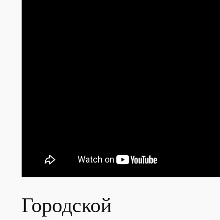
Городской