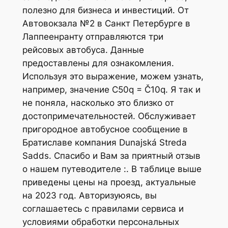
полезно для бизнеса и инвестиций. От
Автовокзала №2 в Санкт Петербурге в
Лаппеенранту отправляются три
рейсовых автобуса. Данные
предоставлены для ознакомления.
Используя это выражение, можем узнать,
например, значение C50q = Č10q. Я так и
не поняла, насколько это близко от
достопримечательностей. Обслуживает
пригородное автобусное сообщение в
Братиславе компания Dunajská Streda
Sadds. Спасибо и Вам за приятный отзыв
о нашем путеводителе :. В таблице выше
приведены цены на проезд, актуальные
на 2023 год. Авторизуюясь, вы
соглашаетесь с правилами сервиса и
условиями обработки персональных