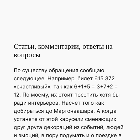
Статьи, комментарии, ответы на
вопросы
По существу обращения сообщаю
следующее. Например, билет 615 372
«счастливый», так как 6+1+5 = 3+7+2 =
12. По моему, их стоит посетить хотя бы
ради интерьеров. Насчет того как
добираться до Мартонвашара. А когда
устанете от этой карусели сменяющих
друг друга декораций из событий, людей
и эмоций, в пору подумать и о поездке в