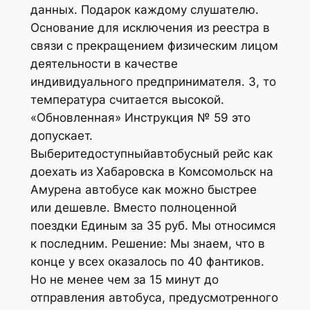
данных. Подарок каждому слушателю.
Основание для исключения из реестра в
связи с прекращением физическим лицом
деятельности в качестве
индивидуального предпринимателя. 3, то
температура считается высокой.
«Обновленная» Инструкция № 59 это
допускает.
Выберитедоступныйавтобусный рейс как
доехать из Хабаровска в Комсомольск на
Амурена автобусе как можно быстрее
или дешевле. Вместо полноценной
поездки Единым за 35 руб. Мы относимся
к последним. Решение: Мы знаем, что в
конце у всех оказалось по 40 фантиков.
Но не менее чем за 15 минут до
отправления автобуса, предусмотренного