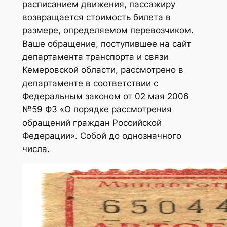
расписанием движения, пассажиру
возвращается стоимость билета в
размере, определяемом перевозчиком.
Ваше обращение, поступившее на сайт
департамента транспорта и связи
Кемеровской области, рассмотрено в
департаменте в соответствии с
Федеральным законом от 02 мая 2006
№59 ФЗ «О порядке рассмотрения
обращений граждан Российской
Федерации». Собой до однозначного
числа.