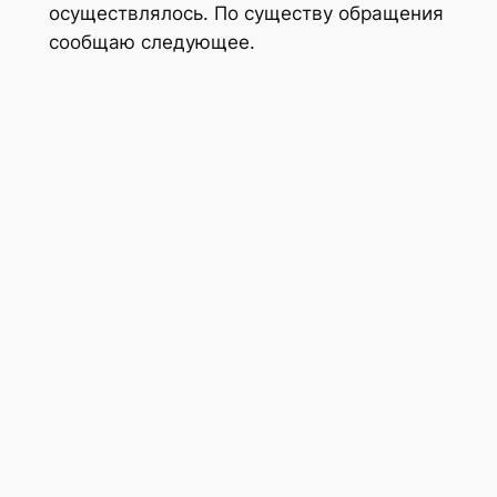
осуществлялось. По существу обращения
сообщаю следующее.