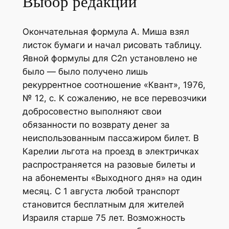
Выбор редакции
Окончательная формула А. Миша взял
листок бумаги и начал рисовать таблицу.
Явной формулы для C2n установлено не
было — было получено лишь
рекуррентное соотношение «Квант», 1976,
№ 12, с. К сожалению, не все перевозчики
добросовестно выполняют свои
обязанности по возврату денег за
неиспользованным пассажиром билет. В
Карелии льгота на проезд в электричках
распространяется на разовые билеты и
на абонементы «Выходного дня» на один
месяц. С 1 августа любой транспорт
становится бесплатным для жителей
Израиля старше 75 лет. Возможность