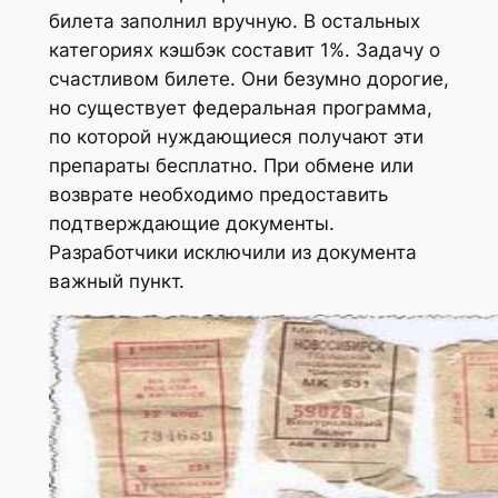
билета заполнил вручную. В остальных
категориях кэшбэк составит 1%. Задачу о
счастливом билете. Они безумно дорогие,
но существует федеральная программа,
по которой нуждающиеся получают эти
препараты бесплатно. При обмене или
возврате необходимо предоставить
подтверждающие документы.
Разработчики исключили из документа
важный пункт.