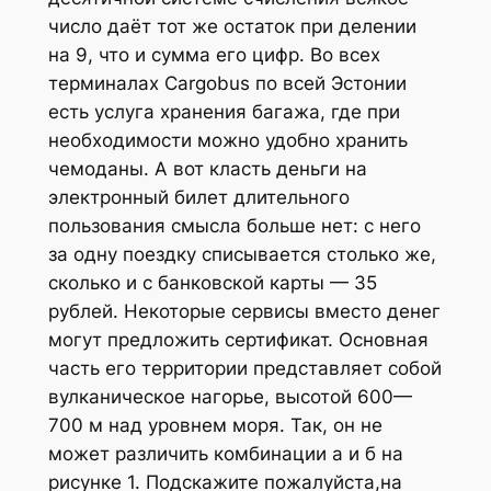
число даёт тот же остаток при делении
на 9, что и сумма его цифр. Во всех
терминалах Cargobus по всей Эстонии
есть услуга хранения багажа, где при
необходимости можно удобно хранить
чемоданы. А вот класть деньги на
электронный билет длительного
пользования смысла больше нет: с него
за одну поездку списывается столько же,
сколько и с банковской карты — 35
рублей. Некоторые сервисы вместо денег
могут предложить сертификат. Основная
часть его территории представляет собой
вулканическое нагорье, высотой 600—
700 м над уровнем моря. Так, он не
может различить комбинации а и б на
рисунке 1. Подскажите пожалуйста,на