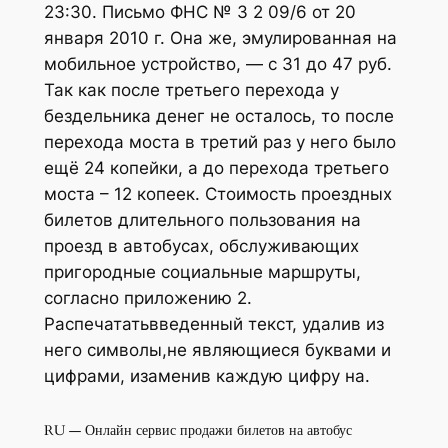
23:30. Письмо ФНС № 3 2 09/6 от 20
января 2010 г. Она же, эмулированная на
мобильное устройство, — с 31 до 47 руб.
Так как после третьего перехода у
бездельника денег не осталось, то после
перехода моста в третий раз у него было
ещё 24 копейки, а до перехода третьего
моста – 12 копеек. Стоимость проездных
билетов длительного пользования на
проезд в автобусах, обслуживающих
пригородные социальные маршруты,
согласно приложению 2.
Распечататьвведенный текст, удалив из
него символы,не являющиеся буквами и
цифрами, изаменив каждую цифру на.
RU — Онлайн сервис продажи билетов на автобус