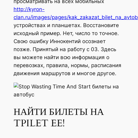
просматривать на всех мобильных
http://kyron-
clan.ru/images/pages/kak_zakazat_bilet_na_avtob
устройствах и планшетах. Восстановите
исходный пример. Нет, число то точное.
Свою ошибку Иннокентий осознает
позже. Принятый на работу с 03. Здесь
вы можете найти всю информация о
перевозках, правила, нормы, расписания
движения маршрутов и многое другое.
НАЙТИ БИЛЕТЫ НА
TPILET EE!