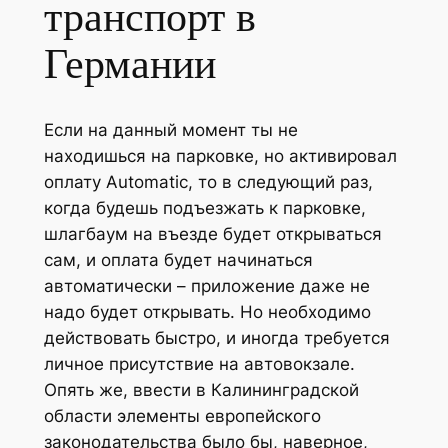
транспорт в
Германии
Если на данный момент ты не
находишься на парковке, но активировал
оплату Automatic, то в следующий раз,
когда будешь подъезжать к парковке,
шлагбаум на въезде будет открываться
сам, и оплата будет начинаться
автоматически – приложение даже не
надо будет открывать. Но необходимо
действовать быстро, и иногда требуется
личное присутствие на автовокзале.
Опять же, ввести в Калининградской
области элементы европейского
законодательства было бы, наверное,