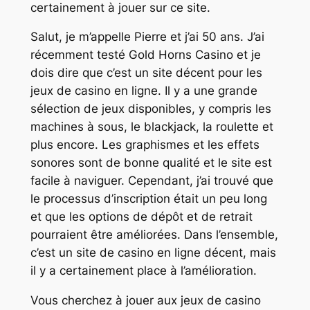
certainement à jouer sur ce site.
Salut, je m’appelle Pierre et j’ai 50 ans. J’ai
récemment testé Gold Horns Casino et je
dois dire que c’est un site décent pour les
jeux de casino en ligne. Il y a une grande
sélection de jeux disponibles, y compris les
machines à sous, le blackjack, la roulette et
plus encore. Les graphismes et les effets
sonores sont de bonne qualité et le site est
facile à naviguer. Cependant, j’ai trouvé que
le processus d’inscription était un peu long
et que les options de dépôt et de retrait
pourraient être améliorées. Dans l’ensemble,
c’est un site de casino en ligne décent, mais
il y a certainement place à l’amélioration.
Vous cherchez à jouer aux jeux de casino