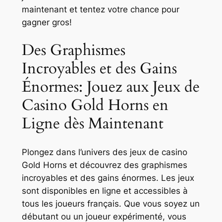
maintenant et tentez votre chance pour
gagner gros!
Des Graphismes
Incroyables et des Gains
Énormes: Jouez aux Jeux de
Casino Gold Horns en
Ligne dès Maintenant
Plongez dans l’univers des jeux de casino
Gold Horns et découvrez des graphismes
incroyables et des gains énormes. Les jeux
sont disponibles en ligne et accessibles à
tous les joueurs français. Que vous soyez un
débutant ou un joueur expérimenté, vous