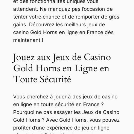
et des fonctionnalités uniques vous
attendent. Ne manquez pas l’occasion de
tenter votre chance et de remporter de gros
gains. Découvrez les meilleurs jeux de
casino Gold Horns en ligne en France dès
maintenant !
Jouez aux Jeux de Casino
Gold Horns en Ligne en
Toute Sécurité
Vous cherchez à jouer à des jeux de casino
en ligne en toute sécurité en France ?
Pourquoi ne pas essayer les Jeux de Casino
Gold Horns ? Avec Gold Horns, vous pouvez
profiter d’une expérience de jeu en ligne