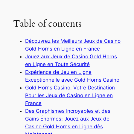
Table of contents
Découvrez les Meilleurs Jeux de Casino
Gold Horns en Ligne en France
Jouez aux Jeux de Casino Gold Horns
en Ligne en Toute Sécurité
Expérience de Jeu en Ligne
Exceptionnelle avec Gold Horns Casino
Gold Horns Casino: Votre Destination
Pour les Jeux de Casino en Ligne en
France
Des Graphismes Incroyables et des
Gains Énormes: Jouez aux Jeux de
Casino Gold Horns en Ligne dès