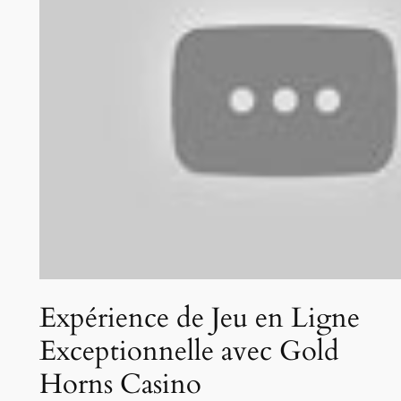
Expérience de Jeu en Ligne
Exceptionnelle avec Gold
Horns Casino