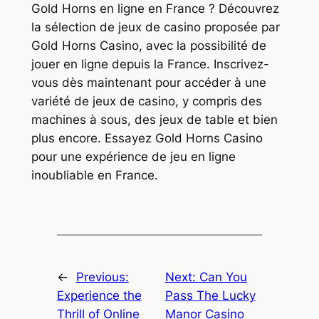
Gold Horns en ligne en France ? Découvrez
la sélection de jeux de casino proposée par
Gold Horns Casino, avec la possibilité de
jouer en ligne depuis la France. Inscrivez-
vous dès maintenant pour accéder à une
variété de jeux de casino, y compris des
machines à sous, des jeux de table et bien
plus encore. Essayez Gold Horns Casino
pour une expérience de jeu en ligne
inoubliable en France.
←
Previous:
Next:
Can You
Experience the
Pass The Lucky
Thrill of Online
Manor Casino