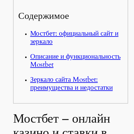
Содержимое
Мостбет: официальный сайт и
зеркало
Описание и функциональность
Mostbet
Зеркало сайта Mostbet:
преимущества и недостатки
Мостбет – онлайн
казино и ставки в