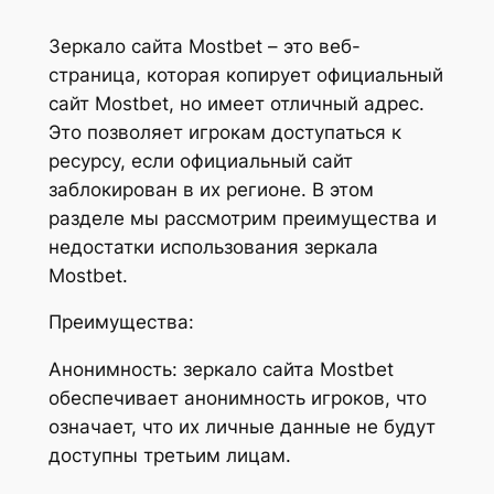
Зеркало сайта Mostbet – это веб-
страница, которая копирует официальный
сайт Mostbet, но имеет отличный адрес.
Это позволяет игрокам доступаться к
ресурсу, если официальный сайт
заблокирован в их регионе. В этом
разделе мы рассмотрим преимущества и
недостатки использования зеркала
Mostbet.
Преимущества:
Анонимность: зеркало сайта Mostbet
обеспечивает анонимность игроков, что
означает, что их личные данные не будут
доступны третьим лицам.