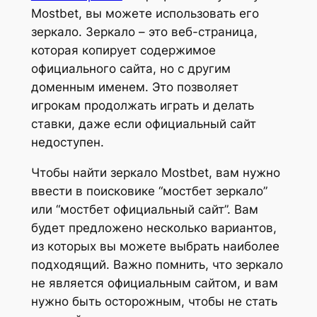
Mostbet, вы можете использовать его
зеркало. Зеркало – это веб-страница,
которая копирует содержимое
официального сайта, но с другим
доменным именем. Это позволяет
игрокам продолжать играть и делать
ставки, даже если официальный сайт
недоступен.
Чтобы найти зеркало Mostbet, вам нужно
ввести в поисковике “мостбет зеркало”
или “мостбет официальный сайт”. Вам
будет предложено несколько вариантов,
из которых вы можете выбрать наиболее
подходящий. Важно помнить, что зеркало
не является официальным сайтом, и вам
нужно быть осторожным, чтобы не стать