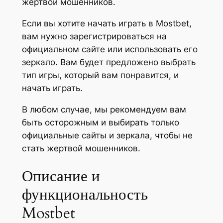
жертвой мошенников.
Если вы хотите начать играть в Mostbet,
вам нужно зарегистрироваться на
официальном сайте или использовать его
зеркало. Вам будет предложено выбрать
тип игры, который вам понравится, и
начать играть.
В любом случае, мы рекомендуем вам
быть осторожным и выбирать только
официальные сайты и зеркала, чтобы не
стать жертвой мошенников.
Описание и
функциональность
Mostbet