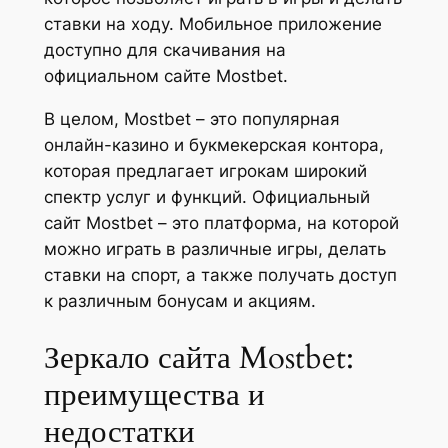
ставки на ходу. Мобильное приложение
доступно для скачивания на
официальном сайте Mostbet.
В целом, Mostbet – это популярная
онлайн-казино и букмекерская контора,
которая предлагает игрокам широкий
спектр услуг и функций. Официальный
сайт Mostbet – это платформа, на которой
можно играть в различные игры, делать
ставки на спорт, а также получать доступ
к различным бонусам и акциям.
Зеркало сайта Mostbet:
преимущества и
недостатки