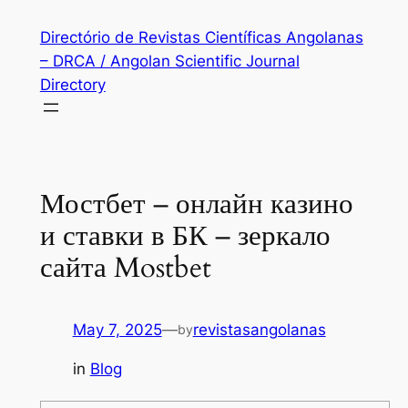
Skip
Directório de Revistas Científicas Angolanas
to
– DRCA / Angolan Scientific Journal
content
Directory
Мостбет – онлайн казино
и ставки в БК – зеркало
сайта Mostbet
May 7, 2025
—
revistasangolanas
by
in
Blog